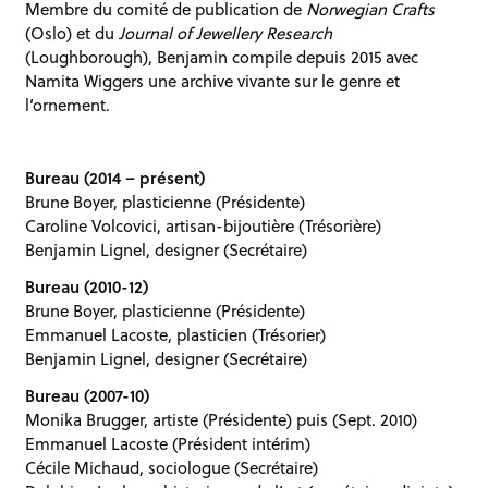
Membre du comité de publication de
Norwegian Crafts
(Oslo) et du
Journal of Jewellery Research
(Loughborough), Benjamin compile depuis 2015 avec
Namita Wiggers une archive vivante sur le genre et
l’ornement.
Bureau (2014 – présent)
Brune Boyer, plasticienne (Présidente)
Caroline Volcovici, artisan-bijoutière (Trésorière)
Benjamin Lignel, designer (Secrétaire)
Bureau (2010-12)
Brune Boyer, plasticienne (Présidente)
Emmanuel Lacoste, plasticien (Trésorier)
Benjamin Lignel, designer (Secrétaire)
Bureau (2007-10)
Monika Brugger, artiste (Présidente) puis (Sept. 2010)
Emmanuel Lacoste (Président intérim)
Cécile Michaud, sociologue (Secrétaire)